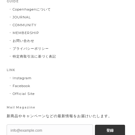
GUIDE
Copenhagenについて
JOURNAL
COMMUNITY
MEMBERSHIP
お問い合わせ
プライバシーポリシー
特定商取引法に基づく表記
LINK
Instagram
Facebook
Official Site
Mail Magazine
新商品やキャンペーンなどの最新情報をお届けいたします。
登録