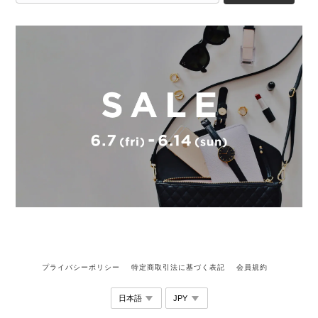
プライバシーポリシー
特定商取引法に基づく表記
会員規約